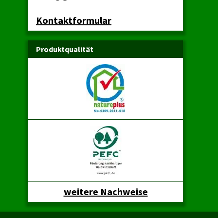
Kontaktformular
Produktqualität
weitere Nachweise