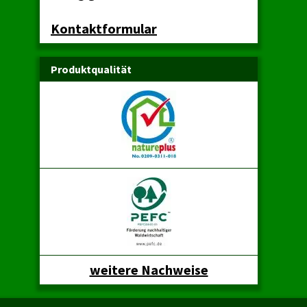
Kontaktformular
Produktqualität
weitere Nachweise