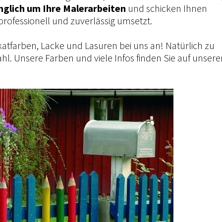
glich um Ihre Malerarbeiten
und schicken Ihnen
professionell und zuverlässig umsetzt.
ikatfarben, Lacke und Lasuren bei uns an! Natürlich zu
ahl. Unsere Farben und viele Infos finden Sie auf unsere