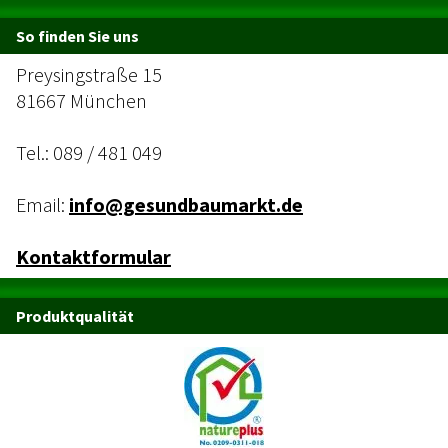
So finden Sie uns
Preysingstraße 15
81667 München
Tel.:
089 / 481 049
Email:
info@gesundbaumarkt.de
Kontaktformular
Produktqualität