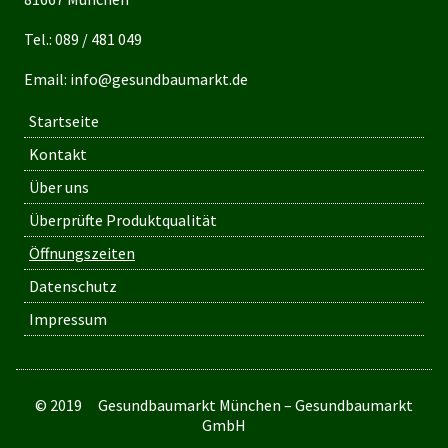
Tel.:
089 / 481 049
Email:
info@gesundbaumarkt.de
Startseite
Kontakt
Über uns
Überprüfte Produktqualität
Öffnungszeiten
Datenschutz
Impressum
© 2019 Gesundbaumarkt München – Gesundbaumarkt
GmbH