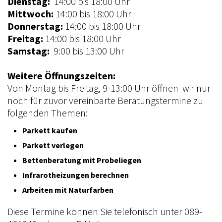
Dienstag:
14:00 bis 18:00 Uhr
Mittwoch:
14:00 bis 18:00 Uhr
Donnerstag:
14:00 bis 18:00 Uhr
Freitag:
14:00 bis 18:00 Uhr
Samstag:
9:00 bis 13:00 Uhr
Weitere Öffnungszeiten:
Von Montag bis Freitag, 9-13:00 Uhr öffnen wir nur
noch für zuvor vereinbarte Beratungstermine zu
folgenden Themen:
Parkett kaufen
Parkett verlegen
Bettenberatung mit Probeliegen
Infrarotheizungen berechnen
Arbeiten mit Naturfarben
Diese Termine können Sie telefonisch unter 089-