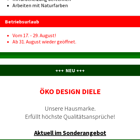
Arbeiten mit Naturfarben
Betriebsurlaub
Vom 17. - 29. August!
Ab 31. August wieder geöffnet.
+++ NEU +++
ÖKO DESIGN DIELE
Unsere Hausmarke.
Erfüllt höchste Qualitätsansprüche!
Aktuell im Sonderangebot