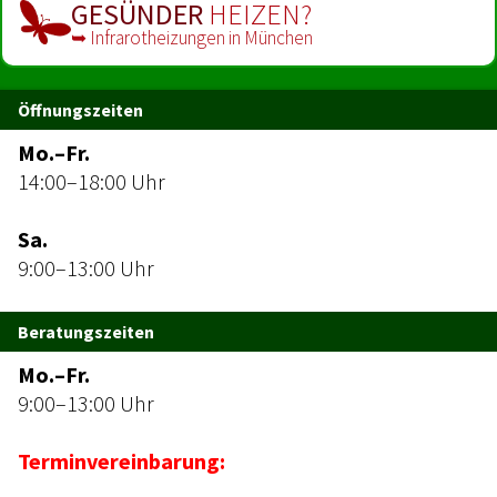
GESÜNDER
HEIZEN?
➥ Infrarot­heizungen in München
Öffnungszeiten
Mo.–Fr.
14:00–18:00 Uhr
Sa.
9:00–13:00 Uhr
Beratungszeiten
Mo.–Fr.
9:00–13:00 Uhr
Terminvereinbarung: