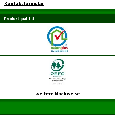
Kontaktformular
Produktqualität
weitere Nachweise