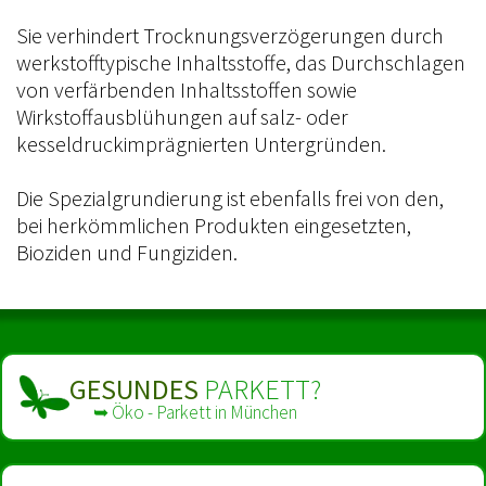
Sie verhindert Trocknungsverzögerungen durch
werkstofftypische Inhaltsstoffe, das Durchschlagen
von verfärbenden Inhaltsstoffen sowie
Wirkstoffausblühungen auf salz- oder
kesseldruckimprägnierten Untergründen.
Die Spezialgrundierung ist ebenfalls frei von den,
bei herkömmlichen Produkten eingesetzten,
Bioziden und Fungiziden.
GESUNDES
PARKETT?
➥ Öko - Parkett in München