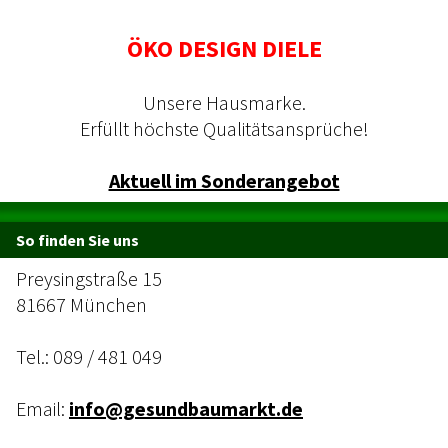
ÖKO DESIGN DIELE
Unsere Hausmarke.
Erfüllt höchste Qualitätsansprüche!
Aktuell im Sonderangebot
So finden Sie uns
Preysingstraße 15
81667 München
Tel.:
089 / 481 049
Email:
info@gesundbaumarkt.de