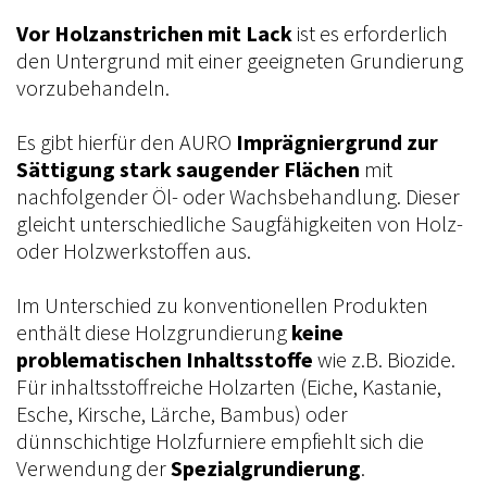
Vor Holzanstrichen mit Lack
ist es erforderlich
den Untergrund mit einer geeigneten Grundierung
vorzubehandeln.
Es gibt hierfür den AURO
Imprägniergrund zur
Sättigung stark saugender Flächen
mit
nachfolgender Öl- oder Wachsbehandlung. Dieser
gleicht unterschiedliche Saugfähigkeiten von Holz-
oder Holzwerkstoffen aus.
Im Unterschied zu konventionellen Produkten
enthält diese Holzgrundierung
keine
problematischen Inhaltsstoffe
wie z.B. Biozide.
Für inhaltsstoffreiche Holzarten (Eiche, Kastanie,
Esche, Kirsche, Lärche, Bambus) oder
dünnschichtige Holzfurniere empfiehlt sich die
Verwendung der
Spezialgrundierung
.