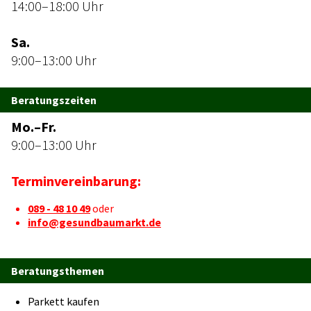
14:00–18:00 Uhr
Sa.
9:00–13:00 Uhr
Beratungszeiten
Mo.–Fr.
9:00–13:00 Uhr
Terminvereinbarung:
089 - 48 10 49
oder
info@gesundbaumarkt.de
Beratungsthemen
Parkett kaufen