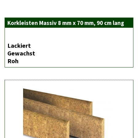
Korkleisten Massiv 8 mm x 70 mm, 90 cm lang
Lackiert
Gewachst
Roh