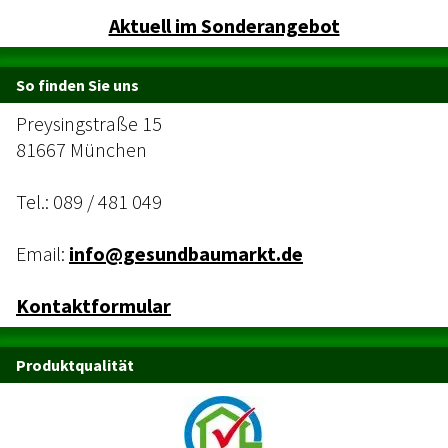
Aktuell im Sonderangebot
So finden Sie uns
Preysingstraße 15
81667 München
Tel.:
089 / 481 049
Email:
info@gesundbaumarkt.de
Kontaktformular
Produktqualität