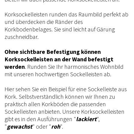
Korksockelleisten runden das Raumbild perfekt ab
und überdecken die Ränder des
Korkbodenbelages. Sie sind leicht auf Gärung
zuschneidbar.
Ohne sichtbare Befestigung können
Korksockelleisten an der Wand befestigt
werden
. Runden Sie Ihr harmonisches Wohnbild
mit unseren hochwertigen Sockelleisten ab.
Hier sehen Sie ein Beispiel für eine Sockelleiste aus
Kork. Selbstverständlich können wir Ihnen zu
praktisch allen Korkböden die passenden
Sockelleisten anbieten. Unsere Korksockelleisten
gibt es in den Ausführungen "
lackiert
",
"
gewachst
" oder "
roh
".