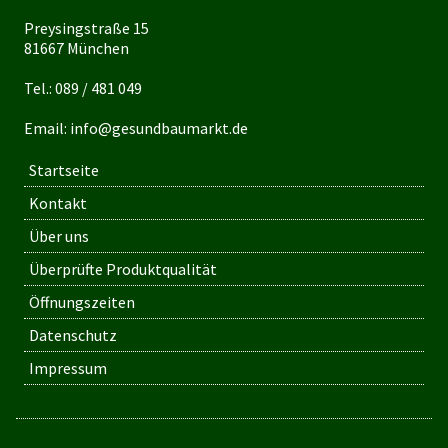
Preysingstraße 15
81667 München
Tel.:
089 / 481 049
Email:
info@gesundbaumarkt.de
Startseite
Kontakt
Über uns
Überprüfte Produktqualität
Öffnungszeiten
Datenschutz
Impressum