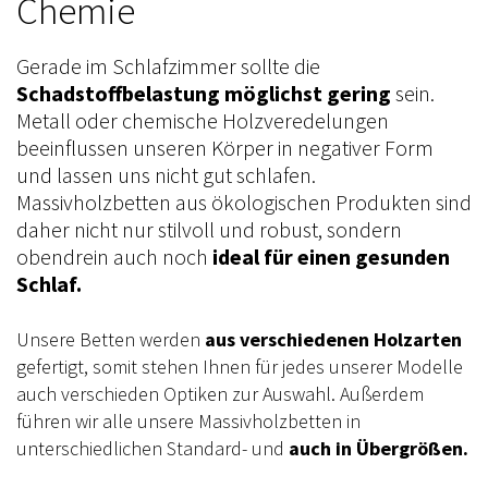
Chemie
Gerade
im Schlafzimmer sollte die
Schadstoffbelastung möglichst gering
sein.
Metall oder chemische Holzveredelungen
beeinflussen unseren Körper in negativer Form
und lassen uns nicht gut schlafen.
Massivholzbetten aus ökologischen Produkten sind
daher nicht nur stilvoll und robust, sondern
obendrein auch noch
ideal für einen gesunden
Schlaf.
Unsere Betten werden
aus verschiedenen Holzarten
gefertigt, somit stehen Ihnen für jedes unserer Modelle
auch verschieden Optiken zur Auswahl. Außerdem
führen wir alle unsere Massivholzbetten in
unterschiedlichen Standard- und
auch in Übergrößen.