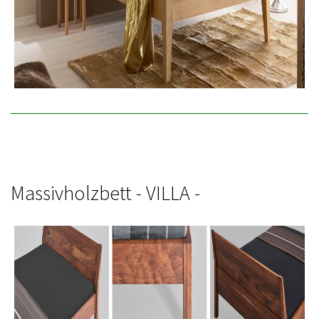
Massivholzbett - VILLA -