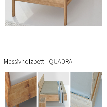
Massivholzbett - QUADRA -