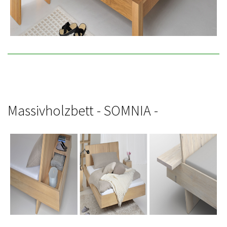
Massivholzbett - SOMNIA -