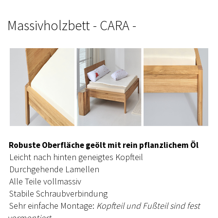
Massivholzbett - CARA -
Robuste Oberfläche geölt mit rein pflanzlichem Öl
Leicht nach hinten geneigtes Kopfteil
Durchgehende Lamellen
Alle Teile vollmassiv
Stabile Schraubverbindung
Sehr einfache Montage:
Kopfteil und Fußteil sind fest
vormontiert