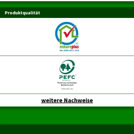
Produktqualität
weitere Nachweise