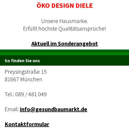
ÖKO DESIGN DIELE
Unsere Hausmarke.
Erfüllt höchste Qualitätsansprüche!
Aktuell im Sonderangebot
So finden Sie uns
Preysingstraße 15
81667 München
Tel.:
089 / 481 049
Email:
info@gesundbaumarkt.de
Kontaktformular