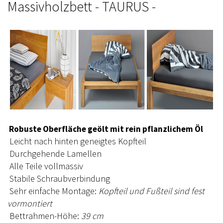
Massivholzbett - TAURUS -
Robuste Oberfläche geölt mit rein pflanzlichem Öl
Leicht nach hinten geneigtes Kopfteil
Durchgehende Lamellen
Alle Teile vollmassiv
Stabile Schraubverbindung
Sehr einfache Montage:
Kopfteil und Fußteil sind fest
vormontiert
Bettrahmen-Höhe:
39 cm