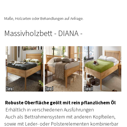
Maße, Holzarten oder Behandlungen auf Anfrage.
Massivholzbett - DIANA -
Robuste Oberfläche geölt mit rein pflanzlichem Öl
Erhältlich in verschiedenen Ausführungen
Auch als Bettrahmensystem mit anderen Kopfteilen,
sowie mit Leder- oder Polsterelementen kombinierbar