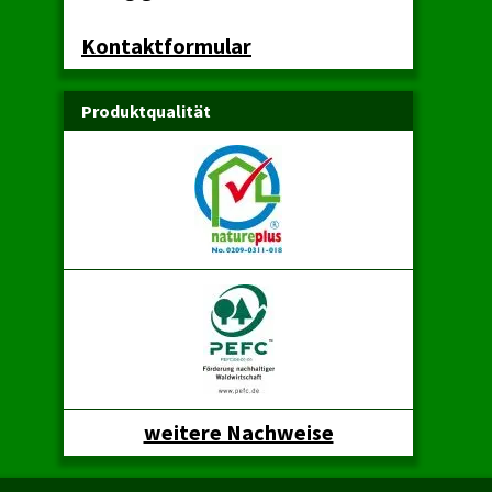
Kontaktformular
Produktqualität
weitere Nachweise