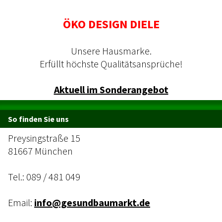
ÖKO DESIGN DIELE
Unsere Hausmarke.
Erfüllt höchste Qualitätsansprüche!
Aktuell im Sonderangebot
So finden Sie uns
Preysingstraße 15
81667 München
Tel.:
089 / 481 049
Email:
info@gesundbaumarkt.de