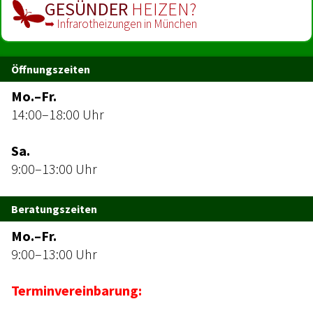
GESÜNDER
HEIZEN?
➥ Infrarot­heizungen in München
Öffnungszeiten
Mo.–Fr.
14:00–18:00 Uhr
Sa.
9:00–13:00 Uhr
Beratungszeiten
Mo.–Fr.
9:00–13:00 Uhr
Terminvereinbarung: