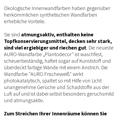
Ökologische Innenwandfarben haben gegenüber
herkömmlichen synthetischen Wandfarben
erhebliche Vorteile.
Sie sind
atmungsaktiv, enthalten keine
Topfkonservierungsmittel, decken sehr stark,
sind viel ergiebiger und riechen gut
. Die neueste
AURO-Wandfarbe „Plantodecor" ist waschfest,
scheuerbeständig, haftet sogar auf Kunststoff und
überdeckt farbige Wände mit einem Anstrich. Die
Wandfarbe "AURO Frischeweiß" wirkt
photokatalytisch, spaltet so mit Hilfe von Licht
unangenehme Gerüche und Schadstoffe aus der
Luft auf und ist dabei selbst besonders geruchsmild
und atmungsaktiv.
Zum Streichen Ihrer Innenräume können Sie