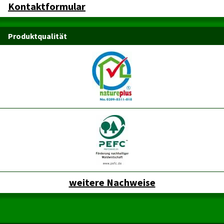
Kontaktformular
Produktqualität
weitere Nachweise