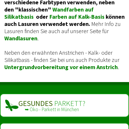
verschiedene Farbtypen verwenden, neben
den "klassischen"
Wandfarben auf
Silikatbasis
oder
Farben auf Kalk-Basis
können
auch Lasuren verwendet werden.
Mehr Info zu
Lasuren finden Sie auch auf unserer Seite für
Wandlasuren
.
Neben den erwähnten Anstrichen - Kalk- oder
Silikatbasis - finden Sie bei uns auch Produkte zur
Untergrundvorbereitung vor einem Anstrich
.
GESUNDES
PARKETT?
➥ Öko - Parkett in München